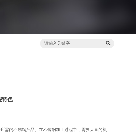
些特色
产所需的不锈钢产品。在不锈钢加工过程中，需要大量的机